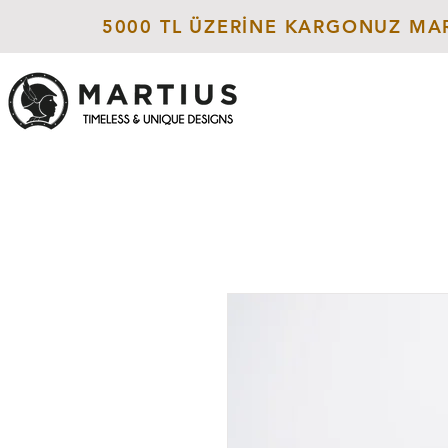
5000 TL ÜZERİNE KARGONUZ MAR