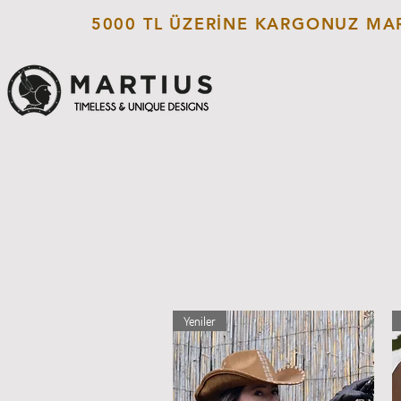
5000 TL ÜZERİNE KARGONUZ MAR
Yeniler