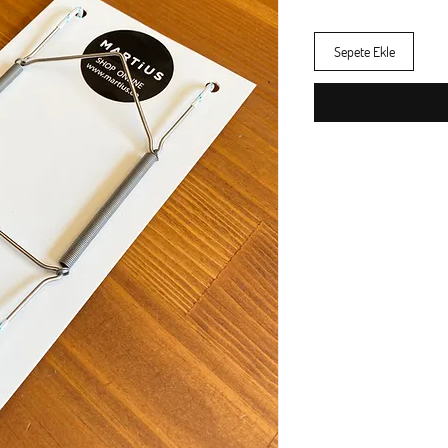
Sepete Ekle