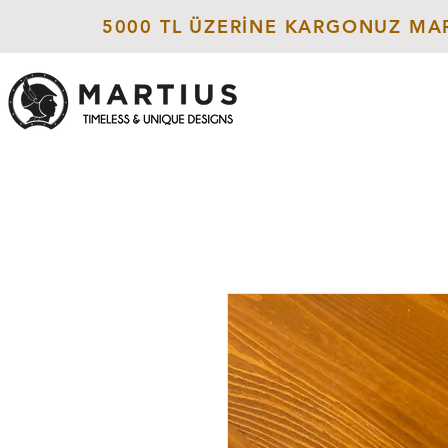
5000 TL ÜZERİNE KARGONUZ MAR