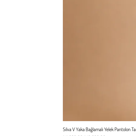
Silva V Yaka Bağlamalı Yelek Pantolon T