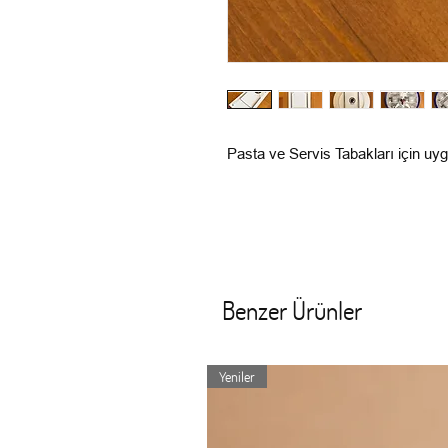
Pasta ve Servis Tabakları için uy
Benzer Ürünler
Yeniler